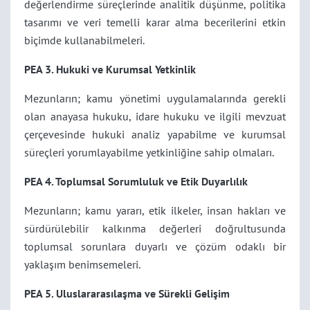
değerlendirme süreçlerinde analitik düşünme, politika
tasarımı ve veri temelli karar alma becerilerini etkin
biçimde kullanabilmeleri.
PEA 3. Hukuki ve Kurumsal Yetkinlik
Mezunların; kamu yönetimi uygulamalarında gerekli
olan anayasa hukuku, idare hukuku ve ilgili mevzuat
çerçevesinde hukuki analiz yapabilme ve kurumsal
süreçleri yorumlayabilme yetkinliğine sahip olmaları.
PEA 4. Toplumsal Sorumluluk ve Etik Duyarlılık
Mezunların; kamu yararı, etik ilkeler, insan hakları ve
sürdürülebilir kalkınma değerleri doğrultusunda
toplumsal sorunlara duyarlı ve çözüm odaklı bir
yaklaşım benimsemeleri.
PEA 5. Uluslararasılaşma ve Sürekli Gelişim