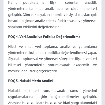
Kamu politikalarına ilişkin sorunları analitik
yöntemlerle tanımlar, analiz eder ve çözüm önerileri
geliştirir. Güncel sosyal, ekonomik ve siyasi olayları çok
boyutlu biçimde analiz ederek farklı siyasal ve yönetsel
yapıların etkilerini değerlendirir.
PÖÇ 4. Veri Analizi ve Politika Değerlendirme
Nicel ve nitel veri toplama, analiz ve yorumlama
yöntemlerini kullanarak politika değerlendirmesi yapar.
Siyasal, toplumsal ve yönetsel süreçlere ilişkin verileri
bilimsel yöntemlerle yorumlayarak akademik ve
mesleki analizler gerçekleştirir.
PÖÇ 5. Hukuki Metin Analizi
Hukuki metinleri yorumlayarak kamu yönetimi
uygulamalarına ilişkin değerlendirmeler geliştirir.
Anayasa hukuku, idare hukuku ve idari yargı alanındaki