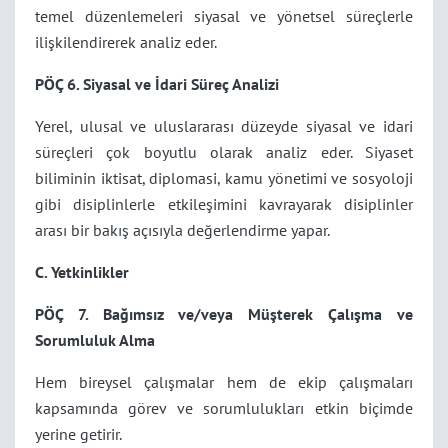
temel düzenlemeleri siyasal ve yönetsel süreçlerle
ilişkilendirerek analiz eder.
PÖÇ 6. Siyasal ve İdari Süreç Analizi
Yerel, ulusal ve uluslararası düzeyde siyasal ve idari
süreçleri çok boyutlu olarak analiz eder. Siyaset
biliminin iktisat, diplomasi, kamu yönetimi ve sosyoloji
gibi disiplinlerle etkileşimini kavrayarak disiplinler
arası bir bakış açısıyla değerlendirme yapar.
C. Yetkinlikler
PÖÇ 7. Bağımsız ve/veya Müşterek Çalışma ve
Sorumluluk Alma
Hem bireysel çalışmalar hem de ekip çalışmaları
kapsamında görev ve sorumlulukları etkin biçimde
yerine getirir.