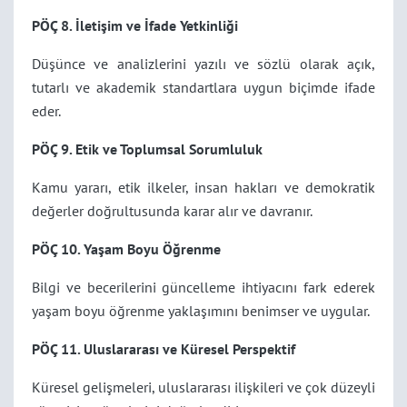
PÖÇ 8. İletişim ve İfade Yetkinliği
Düşünce ve analizlerini yazılı ve sözlü olarak açık,
tutarlı ve akademik standartlara uygun biçimde ifade
eder.
PÖÇ 9. Etik ve Toplumsal Sorumluluk
Kamu yararı, etik ilkeler, insan hakları ve demokratik
değerler doğrultusunda karar alır ve davranır.
PÖÇ 10. Yaşam Boyu Öğrenme
Bilgi ve becerilerini güncelleme ihtiyacını fark ederek
yaşam boyu öğrenme yaklaşımını benimser ve uygular.
PÖÇ 11. Uluslararası ve Küresel Perspektif
Küresel gelişmeleri, uluslararası ilişkileri ve çok düzeyli