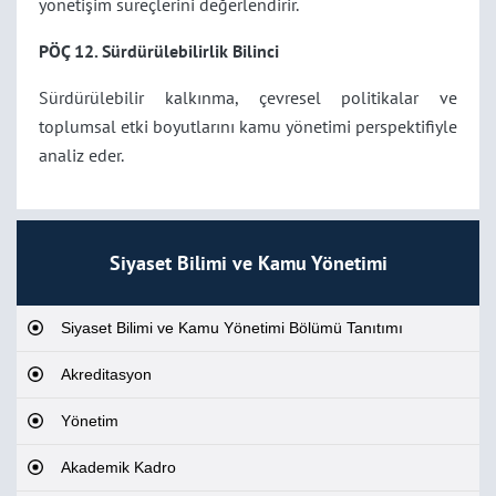
yönetişim süreçlerini değerlendirir.
PÖÇ 12. Sürdürülebilirlik Bilinci
Sürdürülebilir kalkınma, çevresel politikalar ve
toplumsal etki boyutlarını kamu yönetimi perspektifiyle
analiz eder.
Siyaset Bilimi ve Kamu Yönetimi
Siyaset Bilimi ve Kamu Yönetimi Bölümü Tanıtımı
Akreditasyon
Yönetim
Akademik Kadro