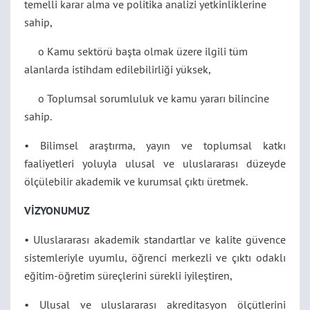
temelli karar alma ve politika analizi yetkinliklerine
sahip,
o Kamu sektörü başta olmak üzere ilgili tüm
alanlarda istihdam edilebilirliği yüksek,
o Toplumsal sorumluluk ve kamu yararı bilincine
sahip.
• Bilimsel araştırma, yayın ve toplumsal katkı
faaliyetleri yoluyla ulusal ve uluslararası düzeyde
ölçülebilir akademik ve kurumsal çıktı üretmek.
VİZYONUMUZ
• Uluslararası akademik standartlar ve kalite güvence
sistemleriyle uyumlu, öğrenci merkezli ve çıktı odaklı
eğitim-öğretim süreçlerini sürekli iyileştiren,
• Ulusal ve uluslararası akreditasyon ölçütlerini