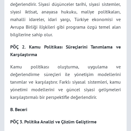
değerlendirir. Siyasi düşünceler tarihi, siyasi sistemler,
siyasi iktisat, anayasa hukuku, maliye politikaları,
mahalli idareler, idari yargı, Türkiye ekonomisi ve
Avrupa Birliği ilişkileri gibi programa özgü temel alan
bilgilerine sahip olur.
PÖÇ 2. Kamu Politikası Süreçlerini Tanımlama ve
Karşılaştırma
Kamu politikası oluşturma, uygulama ve
değerlendirme süreçleri ile yönetişim modellerini
tanımlar ve karşılaştırır. Farklı siyasal sistemleri, kamu
yönetimi modellerini ve güncel siyasi gelişmeleri
karşılaştırmalı bir perspektifle değerlendirir.
B. Beceri
PÖÇ 3. Politika Analizi ve Çözüm Geliştirme