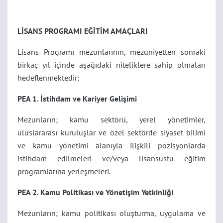
LİSANS PROGRAMI EĞİTİM AMAÇLARI
Lisans Programı mezunlarının, mezuniyetten sonraki
birkaç yıl içinde aşağıdaki niteliklere sahip olmaları
hedeflenmektedir:
PEA 1. İstihdam ve Kariyer Gelişimi
Mezunların; kamu sektörü, yerel yönetimler,
uluslararası kuruluşlar ve özel sektörde siyaset bilimi
ve kamu yönetimi alanıyla ilişkili pozisyonlarda
istihdam edilmeleri ve/veya lisansüstü eğitim
programlarına yerleşmeleri.
PEA 2. Kamu Politikası ve Yönetişim Yetkinliği
Mezunların; kamu politikası oluşturma, uygulama ve