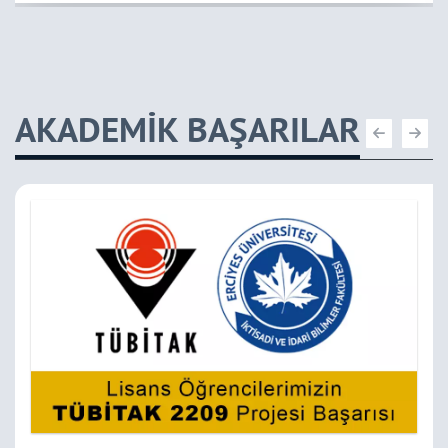
AKADEMİK BAŞARILAR