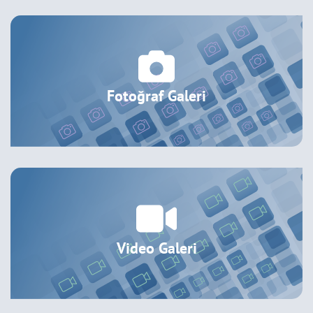
Fotoğraf Galeri
Video Galeri