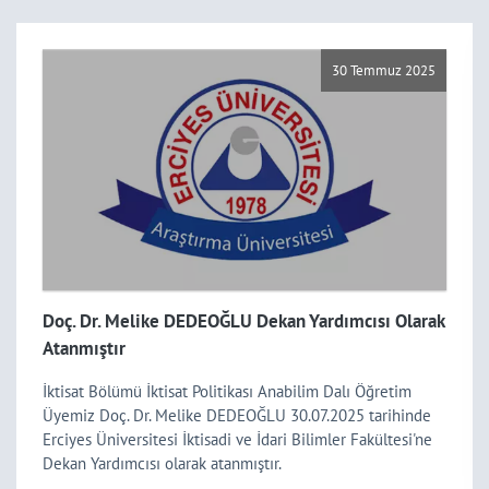
30 Temmuz 2025
Doç. Dr. Melike DEDEOĞLU Dekan Yardımcısı Olarak
Atanmıştır
İktisat Bölümü İktisat Politikası Anabilim Dalı Öğretim
Üyemiz Doç. Dr. Melike DEDEOĞLU 30.07.2025 tarihinde
Erciyes Üniversitesi İktisadi ve İdari Bilimler Fakültesi'ne
Dekan Yardımcısı olarak atanmıştır.