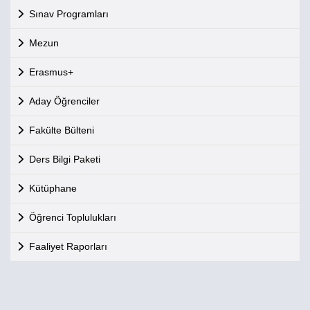
Sınav Programları
Mezun
Erasmus+
Aday Öğrenciler
Fakülte Bülteni
Ders Bilgi Paketi
Kütüphane
Öğrenci Toplulukları
Faaliyet Raporları