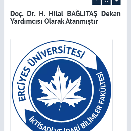
-
A
+
Doç. Dr. H. Hilal BAĞLITAŞ Dekan
Yardımcısı Olarak Atanmıştır