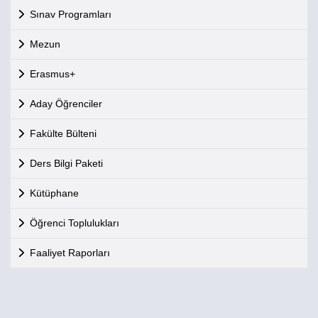
Sınav Programları
Mezun
Erasmus+
Aday Öğrenciler
Fakülte Bülteni
Ders Bilgi Paketi
Kütüphane
Öğrenci Toplulukları
Faaliyet Raporları